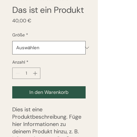
Das ist ein Produkt
Preis
40,00 €
Größe
*
Anzahl
*
In den Warenkorb
Dies ist eine 
Produktbeschreibung. Füge 
hier Informationen zu 
deinem Produkt hinzu, z. B. 