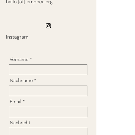
hallo [at] empoca.org
Instagram
Vorname
Nachname
Email
Nachricht