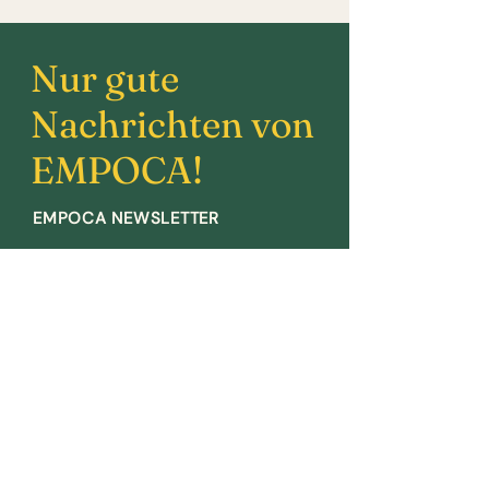
Nur gute
Nachrichten von
EMPOCA!
EMPOCA NEWSLETTER
E-Mail-Adresse
JETZT ABONNIEREN!