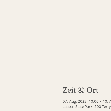
Zeit & Ort
07. Aug. 2023, 10:00 – 10. 
Lassen State Park, 500 Terr