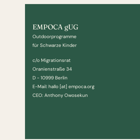
EMPOCA gUG
Outdoorprogramme
für Schwarze Kinder
c/o Migrationsrat
Oranienstraße 34
D - 10999 Berlin
E-Mail: hallo [at] empoca.org
CEO: Anthony Owosekun