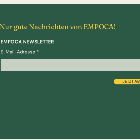
Nur gute Nachrichten von EMPOCA!
EMPOCA NEWSLETTER
E-Mail-Adresse
JETZT A