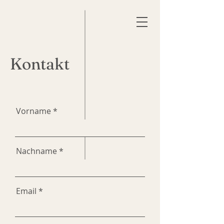
Kontakt
Vorname
Nachname
Email