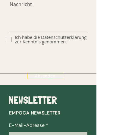
Nachricht
Ich habe die Datenschutzerklärung
zur Kenntnis genommen.
Absenden
NEWSLETTER
EMPOCA NEWSLETTER
E-Mail-Adresse