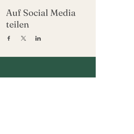
Auf Social Media
teilen
NEWSLETTER
EMPOCA NEWSLETTER