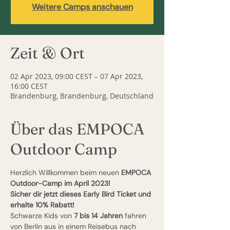
Weitere Camps anschauen
Zeit & Ort
02 Apr 2023, 09:00 CEST – 07 Apr 2023,
16:00 CEST
Brandenburg, Brandenburg, Deutschland
Über das EMPOCA
Outdoor Camp
Herzlich Willkommen beim neuen 
EMPOCA 
Outdoor-Camp im April 2023!
Sicher dir jetzt dieses Early Bird Ticket und 
erhalte 10% Rabatt!
Schwarze Kids von 
7 bis 14 Jahren
 fahren 
von Berlin aus in einem Reisebus nach 